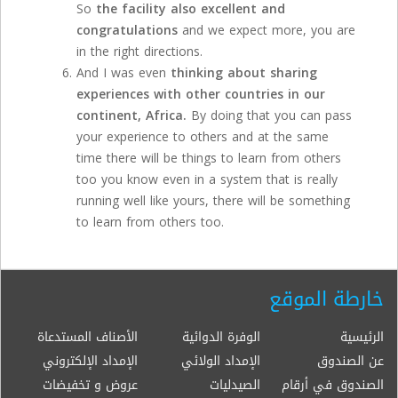
So
the facility also excellent and
congratulations
and we expect more, you are
in the right directions.
And I was even
thinking about sharing
experiences with other countries in our
continent, Africa.
By doing that you can pass
your experience to others and at the same
time there will be things to learn from others
too you know even in a system that is really
running well like yours, there will be something
to learn from others too.
خارطة الموقع
الرئيسية
الوفرة الدوائية
الأصناف المستدعاة
عن الصندوق
الإمداد الولائي
الإمداد الإلكتروني
الصندوق في أرقام
الصيدليات
عروض و تخفيضات