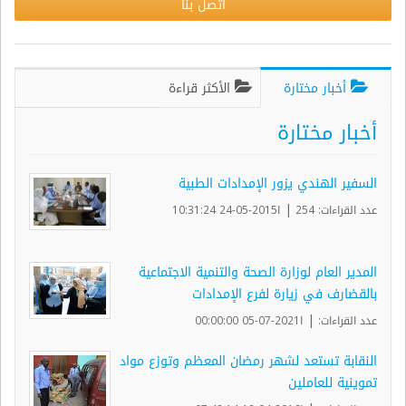
اتصل بنا
أخبار مختارة
الأكثر قراءة
أخبار مختارة
السفير الهندي يزور الإمدادات الطبية
|
عدد القراءات: 254
ا2015-05-24 10:31:24
المدير العام لوزارة الصحة والتنمية الاجتماعية
بالقضارف في زيارة لفرع الإمدادات
|
عدد القراءات:
ا2021-07-05 00:00:00
النقابة تستعد لشهر رمضان المعظم وتوزع مواد
تموينية للعاملين