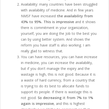
Availability: many countries have been struggled
with availability of medicine. And in few years
NMSF have increased
the availability from
43% to 95%. This is impressive
and it shows
there is commitment in your organization,
yourself, you are doing the Job to the best you
can by using better system. And shows the
reform you have staff is also working. I am
really glad to witness that.
You can have resources, you can have increase
in medicine, you can increase the availability,
but if you don't manage the expiry and the
wastage is high, this is not good. Because it is
a waste of hard currency, from a country that
is trying to do its best to allocate funds to
support its people. If there is wastage this is
not good.
So decreasing it from 7% to 1%
again is impressive
, and this is highest