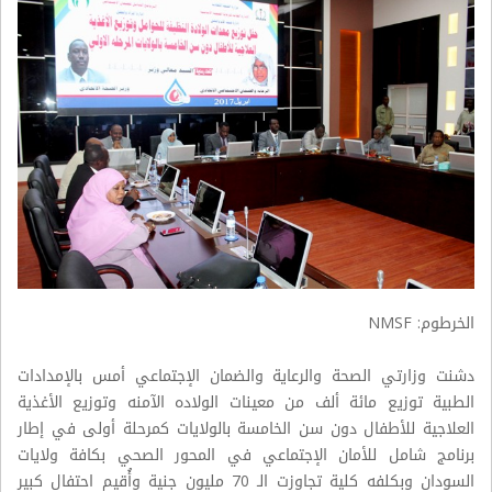
الخرطوم: NMSF
دشنت وزارتي الصحة والرعاية والضمان الإجتماعي أمس بالإمدادات
الطبية توزيع مائة ألف من معينات الولاده الآمنه وتوزيع الأغذية
العلاجية للأطفال دون سن الخامسة بالولايات كمرحلة أولى في إطار
برنامج شامل للأمان الإجتماعي في المحور الصحي بكافة ولايات
السودان وبكلفه كلية تجاوزت الـ 70 مليون جنية وأُقيم احتفال كبير