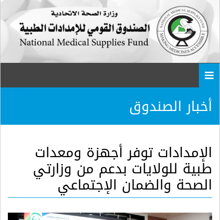
Togg
navi
أخبار الصندوق
الإمدادات توفر أجهزة ومعدات
طبية للولايات بدعم من وزارتي
الصحة والضمان الإجتماعي