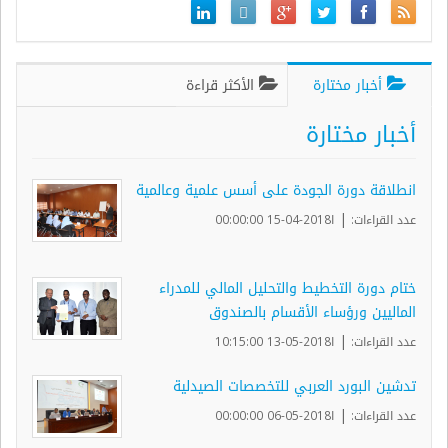
أخبار مختارة
الأكثر قراءة
أخبار مختارة
انطلاقة دورة الجودة على أسس علمية وعالمية
|
عدد القراءات:
ا2018-04-15 00:00:00
ختام دورة التخطيط والتحليل المالي للمدراء
الماليين ورؤساء الأقسام بالصندوق
|
عدد القراءات:
ا2018-05-13 10:15:00
تدشين البورد العربي للتخصصات الصيدلية
|
عدد القراءات:
ا2018-05-06 00:00:00