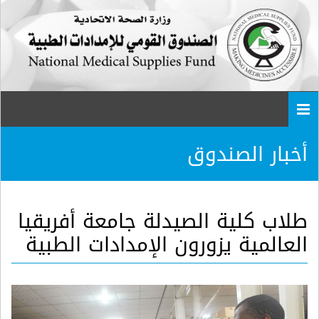
Togg
navi
أخبار الصندوق
طلاب كلية الصيدلة جامعة أفريقيا
العالمية يزورون الإمدادات الطبية