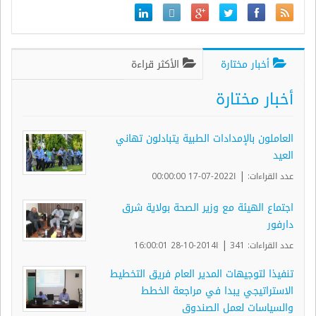
أخبار مختارة
الأكثر قراءة
أخبار مختارة
العاملون بالإمدادات الطبية يتبادلون تهاني
العيد
|
عدد القراءات:
ا2022-07-17 00:00:00
اجتماع الهيئة مع وزير الصحة بولاية شرق
دارفور
|
عدد القراءات: 341
ا2014-10-28 16:00:01
تنفيذا لتوجيهات المدير العام فريق التخطيط
الاستراتيجي يبدا في مراجعة الخطط
والسياسات لعمل الصندوق