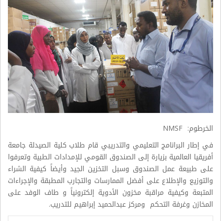
الخرطوم: NMSF
في إطار البرانامج التعليمي والتدريبي قام طلاب كلية الصيدلة جامعة
أفريقيا العالمية بزيارة إلى الصندوق القومي للإمدادات الطبية وتعرفوا
على طبيعة عمل الصندوق وسبل التخزين الجيد وأيضاً كيفية الشراء
والتوزيع والإطلاع على أفضل الممارسات والتجارب المطبقة والإجراءات
المتبعة وكيفية مراقبة مخزون الأدوية إلكترونياً و طاف الوفد على
المخازن وغرفة التحكم ومركز عبدالحميد إبراهيم للتدريب.