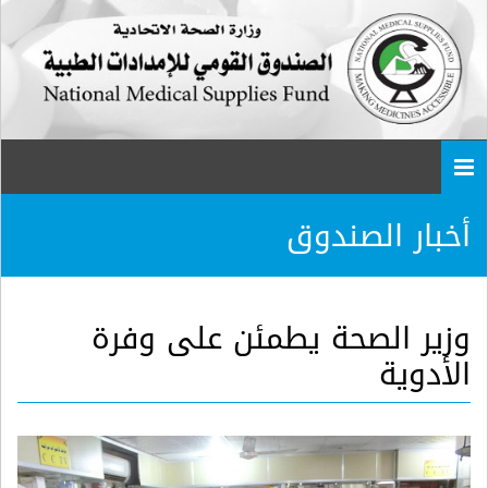
Togg
navi
أخبار الصندوق
وزير الصحة يطمئن على وفرة
الأدوية