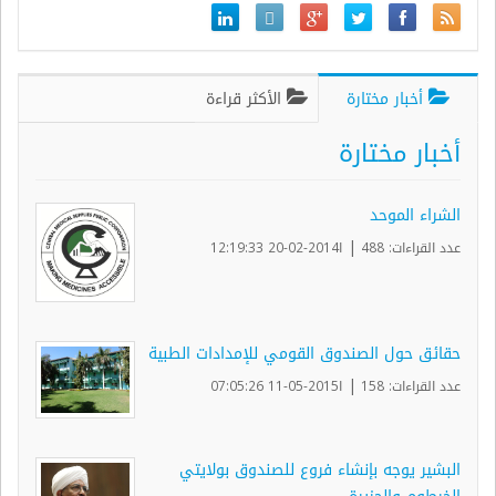
أخبار مختارة
الأكثر قراءة
أخبار مختارة
الشراء الموحد
|
عدد القراءات: 488
ا2014-02-20 12:19:33
حقائق حول الصندوق القومي للإمدادات الطبية
|
عدد القراءات: 158
ا2015-05-11 07:05:26
البشير يوجه بإنشاء فروع للصندوق بولايتي