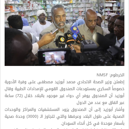
الخرطوم: NMSF
إطمئن وزير الصحة الاتحادي محمد أبوزيد مصطفى على وفرة الأدوية
خصوصاً السكري بمستودعات الصندوق القومي للإمدادات الطبية وقال
أبوزيد أن الصندوق يوفر أي دواء غير موجود بالبلاد خلال (72) ساعة
عبر اتفاق مع عدد من الدول
وأشار أبوزيد إلى أن الصندوق يزود المستشفيات والمراكز والوحدات
الصحية على طول البلاد وعرضها والتي تتجاوز الـ (3000) وحدة صحية
بأسعار موحدة في كل أنحاء السودان.