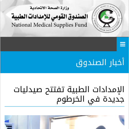
Togg
navi
أخبار الصندوق
الإمدادات الطبية تفتتح صيدليات
جديدة في الخرطوم