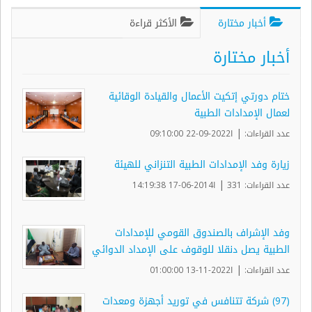
أخبار مختارة
الأكثر قراءة
أخبار مختارة
ختام دورتي إتكيت الأعمال والقيادة الوقائية
لعمال الإمدادات الطبية
|
عدد القراءات:
ا2022-09-22 09:10:00
زيارة وفد الإمدادات الطبية التنزاني للهيئة
|
عدد القراءات: 331
ا2014-06-17 14:19:38
وفد الإشراف بالصندوق القومي للإمدادات
الطبية يصل دنقلا للوقوف على الإمداد الدوائي
|
عدد القراءات:
ا2022-11-13 01:00:00
(97) شركة تتنافس في توريد أجهزة ومعدات