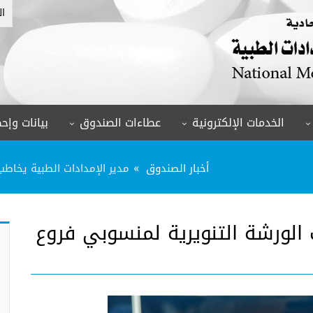
ال
الخدمات الإلكترونية
عطاءات الصندوق
بيانات وإحص
أخبار الصندوق
مدير الإمدادات الطبية يخاطب
 الورشة التنويرية لمنسوبي فروع