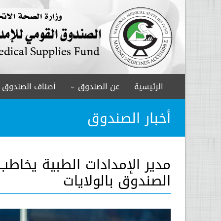
الرئيسية
عن الصندوق
أصناف الصندوق
أخبار الصندوق
مدير الإمدادات الطبية يخاطب
الصندوق بالولايات