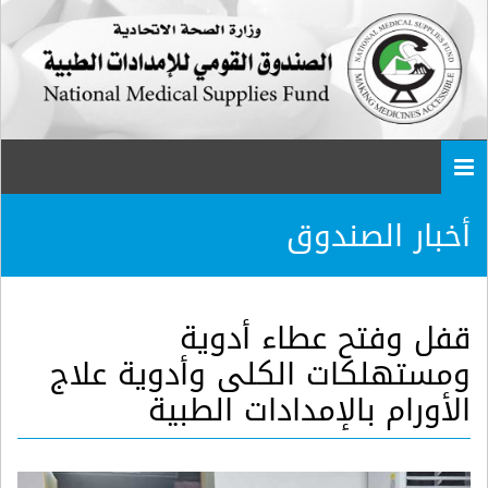
Togg
navi
أخبار الصندوق
قفل وفتح عطاء أدوية
ومستهلكات الكلى وأدوية علاج
الأورام بالإمدادات الطبية