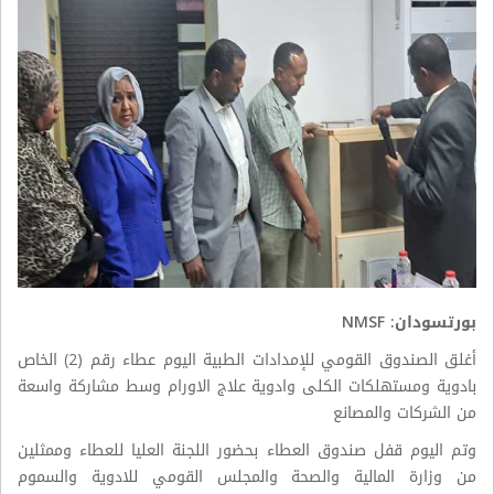
بورتسودان: NMSF
أغلق الصندوق القومي للإمدادات الطبية اليوم عطاء رقم (2) الخاص
بادوية ومستهلكات الكلى وادوية علاج الاورام وسط مشاركة واسعة
من الشركات والمصانع
وتم اليوم قفل صندوق العطاء بحضور اللجنة العليا للعطاء وممثلين
من وزارة المالية والصحة والمجلس القومي للادوية والسموم