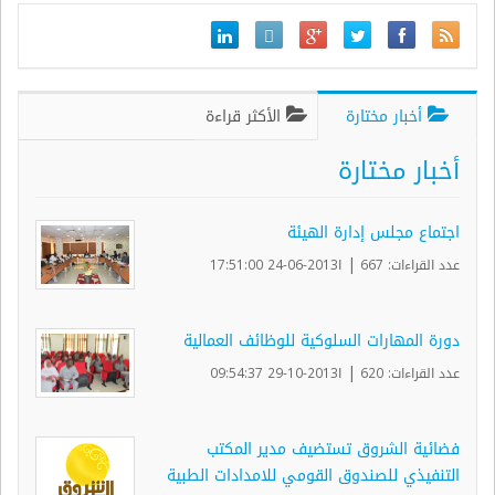
أخبار مختارة
الأكثر قراءة
أخبار مختارة
اجتماع مجلس إدارة الهيئة
|
عدد القراءات: 667
ا2013-06-24 17:51:00
دورة المهارات السلوكية للوظائف العمالية
|
عدد القراءات: 620
ا2013-10-29 09:54:37
فضائية الشروق تستضيف مدير المكتب
التنفيذي للصندوق القومي للامدادات الطبية