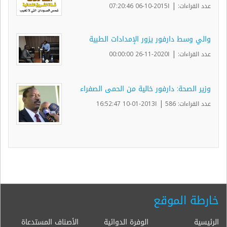
|
عدد القراءات:
ا2015-10-06 07:20:46
والي وسط دارفور يزور الإمدادات الطبية
|
عدد القراءات:
ا2020-11-26 00:00:00
وزير الصحة: دارفور خالية من الحمى الصفراء
|
عدد القراءات: 586
ا2013-01-10 16:52:47
خارطة الموقع
الرئيسية
الوفرة الدوائية
الأصناف المستدعاة