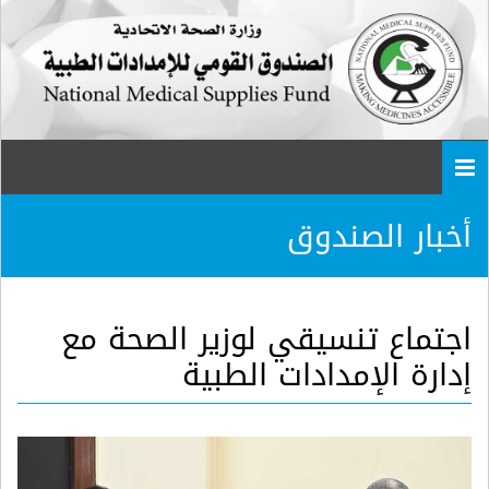
Togg
navi
أخبار الصندوق
اجتماع تنسيقي لوزير الصحة مع
إدارة الإمدادات الطبية