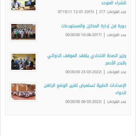
للشراء الموحد
|
عدد القراءات: 217
ا2015-01-12 07:18:11
دورة فن إدارة المخازن والمستودعات
|
عدد القراءات:
ا2017-08-16 00:00:00
وزير الصحة الاتحادي يتفقد الموقف الدوائي
بالبحر الأحمر
|
عدد القراءات:
ا2022-03-23 00:00:00
الإمدادات الطبية تستعرض تقرير الوضع الراهن
للدواء
|
عدد القراءات:
ا2022-03-06 00:00:00