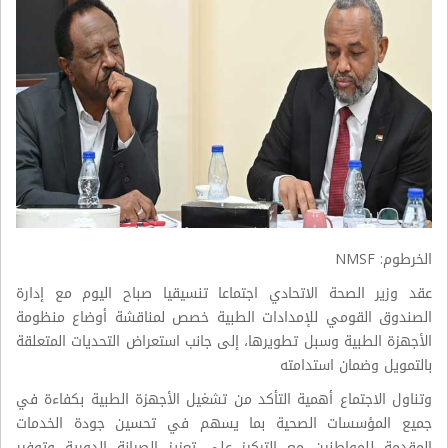
الخرطوم: NMSF
عقد وزير الصحة الاتحادي اجتماعا تنسيقيا صباح اليوم مع إدارة
الصندوق القومي للإمدادات الطبية خصص لمناقشة أوضاع منظومة
الأجهزة الطبية وسبل تطويرها، إلى جانب استعراض التحديات المتعلقة
بالتمويل وضمان استدامته
وتناول الاجتماع أهمية التأكد من تشغيل الأجهزة الطبية بكفاءة في
جميع المؤسسات الصحية بما يسهم في تحسين جودة الخدمات
المقدمة للمواطنين مع التركيز على تعزيز الصيانة الدورية وتوفير