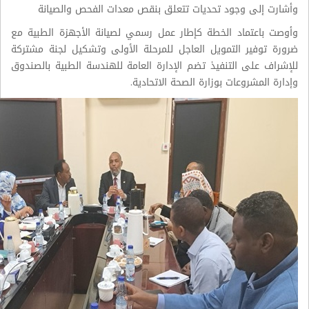
وأشارت إلى وجود تحديات تتعلق بنقص معدات الفحص والصيانة
وأوصت باعتماد الخطة كإطار عمل رسمي لصيانة الأجهزة الطبية مع
ضرورة توفير التمويل العاجل للمرحلة الأولى وتشكيل لجنة مشتركة
للإشراف على التنفيذ تضم الإدارة العامة للهندسة الطبية بالصندوق
وإدارة المشروعات بوزارة الصحة الاتحادية.