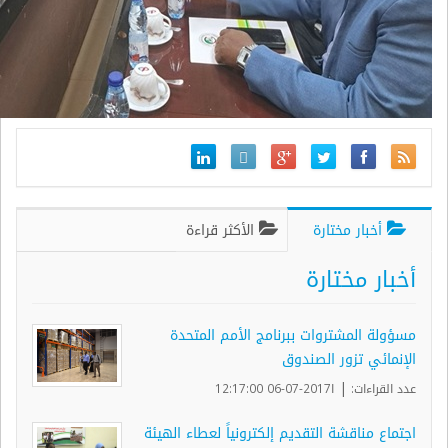
أخبار مختارة
الأكثر قراءة
أخبار مختارة
مسؤولة المشتروات ببرنامج الأمم المتحدة
الإنمائي تزور الصندوق
|
عدد القراءات:
ا2017-07-06 12:17:00
اجتماع مناقشة التقديم إلكترونياً لعطاء الهيئة