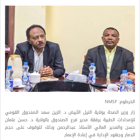
الخرطوم: NMSF
زار وزير الصحة بولاية النيل الأبيض د. الزين سعد الصندوق القومي
للإمدادات الطبية برفقة مدير فرع الصندوق بالولاية د. حسن عثمان
حسن والمدير المالي الأستاذ عبدالرحمن وذلك للوقوف على حجم
الدمار وجهود الإدارة في إعادة الإعمار