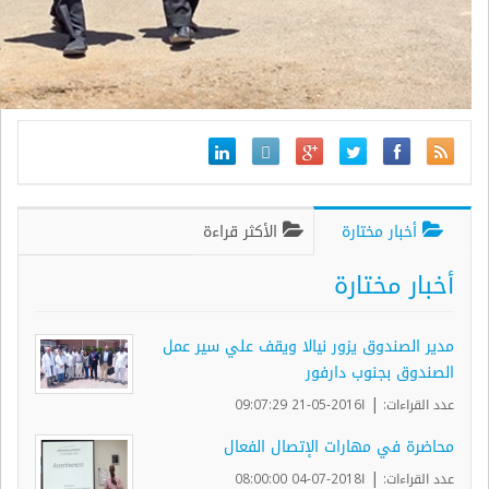
أخبار مختارة
الأكثر قراءة
أخبار مختارة
مدير الصندوق يزور نيالا ويقف علي سير عمل
الصندوق بجنوب دارفور
|
عدد القراءات:
ا2016-05-21 09:07:29
محاضرة في مهارات الإتصال الفعال
|
عدد القراءات:
ا2018-07-04 08:00:00