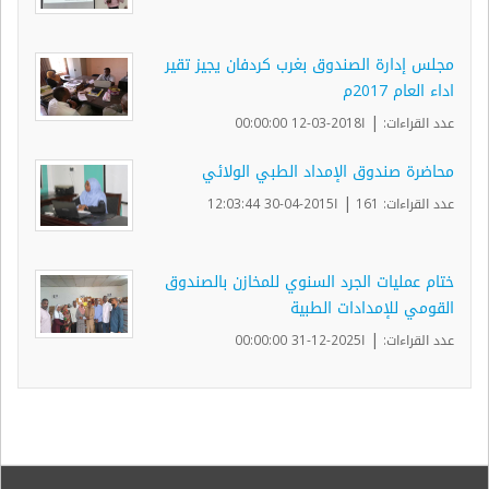
مجلس إدارة الصندوق بغرب كردفان يجيز تقير
اداء العام 2017م
|
عدد القراءات:
ا2018-03-12 00:00:00
محاضرة صندوق الإمداد الطبي الولائي
|
عدد القراءات: 161
ا2015-04-30 12:03:44
ختام عمليات الجرد السنوي للمخازن بالصندوق
القومي للإمدادات الطبية
|
عدد القراءات:
ا2025-12-31 00:00:00