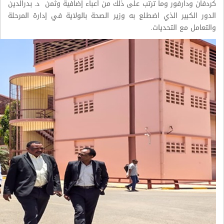
كردفان ودارفور وما ترتب على ذلك من أعباء إضافية وثمن د. بدرالدين
الدور الكبير الذي اضطلع به وزير الصحة بالولاية في إدارة المرحلة
والتعامل مع التحديات.