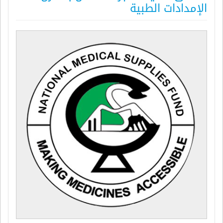
الإمدادات الطبية