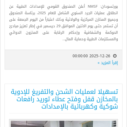
بورتسودان: NMSF أعلن الصندوق القومي للإمدادات الطبية عن
انطلاق عمليات الجرد السنوي الشامل للعام 2025، برئاسة الصندوق
وجميع المخازن المركزية والولائية وذلك اعتباراً من اليوم الجمعة على
أن تستمر حتى يوم الاثنين الموافق 29 ديسمبر في إطار تعزيز مبادئ
الحوكمة والشفافية وإحكام الرقابة على المخزون الدوائي
والمستلزمات الطبية وحماية المال...
2025-12-26 00:00:00
إقرأ المزيد »
تسهيلا لعمليات الشحن والتفريغ للإدوية
بالمخازن قفل وفتح عطاء توريد رافعات
شوكية وكهربائية بالإمدادات