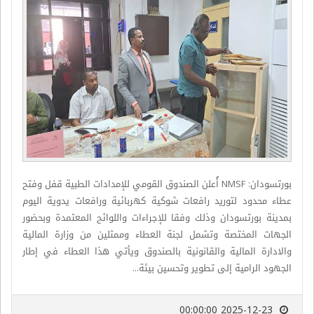
بورتسودان: NMSF أُعلن الصندوق القومي للإمدادات الطبية قفل وفتح
عطاء محدود لتوريد رافعات شوكية كهربائية ورافعات يدوية اليوم
بمدينة بورتسودان وذلك وفقا للإجراءات واللوائح المعتمدة وبحضور
الجهات المختصة وتشمل لجنة العطاء وممثلين من وزارة المالية
والادارة المالية والقانونية بالصندوق ويأتي هذا العطاء في إطار
الجهود الرامية إلى تطوير وتحسين بيئة...
2025-12-23 00:00:00