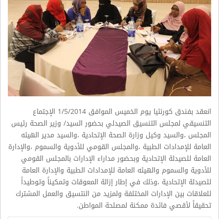
انعقد بفندق كورنثيا يوم الخميس الموافق 1/5/2014 الإجتماع
التنسيقي لمجلس التنسيق الصيدلي بحضور السيد/ وزير الصحة رئيس
المجلس ،والسيد وكيل وزارة الصحة الإتحادية ،والسيد مدير الهيئه
العامة للإمدادات الطبية ،والمجلس القومي للأدوية والسموم ،والإدارة
العامة للصيدلة الإتحادية وبحضور مداراء الإدارات بالمجلس القومي
للأدوية والسموم والهيئه العامة للإمدادات الطبية والإدارة العامة
للصيدلة الإتحادية ،وذلك في إطار إزالة المعوقات وتمكيناً وتوطيداً
للعلاقات بين الإدارات المختلفة ولمزيد من النتسيق والعمل المشترك
تحقيقاً لأقصي فائدة ممكنة لمصلحة المواطن.