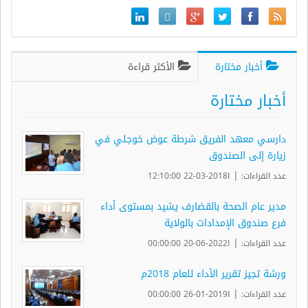
أخبار مختارة
الأكثر قراءة
أخبار مختارة
دارسي معهد الفريق شرطة عوض خوجلي في
زيارة إلى الصندوق
|
عدد القراءات:
ا2018-03-22 12:10:00
مدير عام الصحة بالقضارف يشيد بمستوى أداء
فرع صندوق الإمدادات بالولاية
|
عدد القراءات:
ا2022-06-20 00:00:00
ورشة تجيز تقرير الأداء للعام 2018م
|
عدد القراءات:
ا2019-01-26 00:00:00