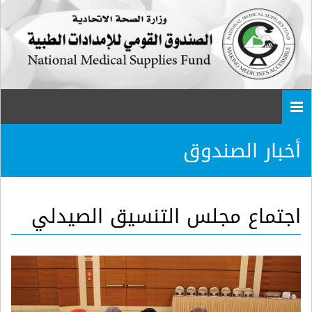
Togg
navi
أخبار الصندوق
اجتماع مجلس التنسيق الصيدلي