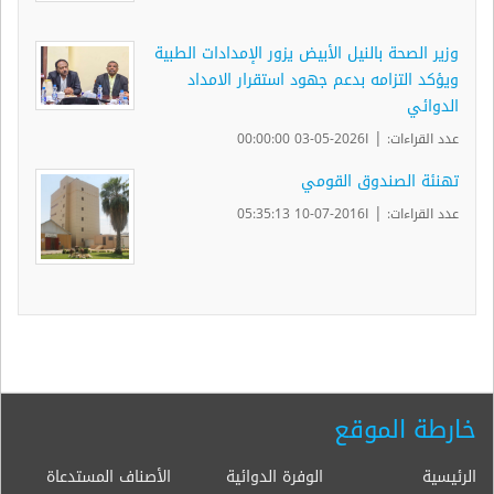
وزير الصحة بالنيل الأبيض يزور الإمدادات الطبية
ويؤكد التزامه بدعم جهود استقرار الامداد
الدوائي
|
عدد القراءات:
ا2026-05-03 00:00:00
تهنئة الصندوق القومي
|
عدد القراءات:
ا2016-07-10 05:35:13
خارطة الموقع
الرئيسية
الوفرة الدوائية
الأصناف المستدعاة