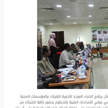
 اكتمال برنامج الشراء الموحد للأدوية للهيئات والمؤسسات الصحية
 في مباني الامدادات الطبية بالخرطوم بحضور كافة الشركاء من