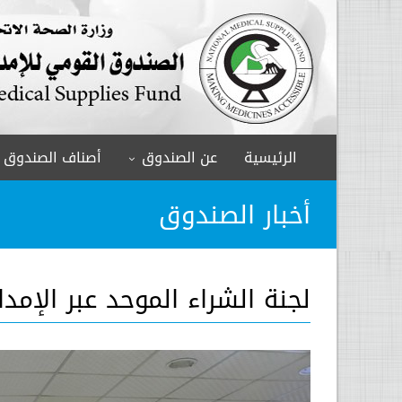
الرئيسية
عن الصندوق
أصناف الصندوق
أخبار الصندوق
لجنة الشراء الموحد عبر الإمدا