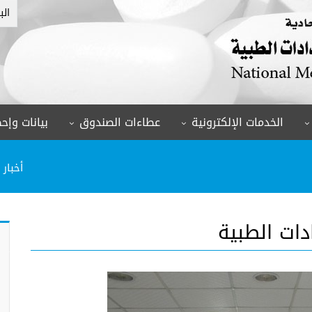
الب
الخدمات الإلكترونية
عطاءات الصندوق
بيانات وإحص
أخبار
دات الطبية