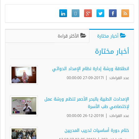
أخبار مختارة
الأكثر قراءة
أخبار مختارة
انطلاقة ورشة إدارة نظام الإمداد الدوائي
|
عدد القراءات:
ا2017-09-27 00:00:00
الإمدادت الطبية بالبحر الأحمر تنظم ورشة عمل
لإختصاصي طب الأسرة
|
عدد القراءات:
ا2019-12-26 00:00:00
ختام دورة أساسيات تدريب المدربين