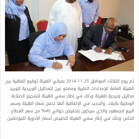
تم يوم الثلاثاء الموافق 25-11-2014 بمباني الهيئة توقيع اتفاقية بين
الهيئة العامة للإمدادات الطبية ومصنع عين للمحاليل الوريدية لتوريد
محاليل وريدية للهيئة وذلك في إطار سعي الهيئة لتشجيع الصناعة
الوطنية بالبلاد، والجديد في الإتفاقية أنها تحمل شعار الهيئة وسعر
البيع للجمهور والذي سيكون بتخفيض حوالي 40% من سعر القطاع
الخاص وذلك في إطار سعي الهيئة لتخفيض أسعار الأدوية للمواطنين
.