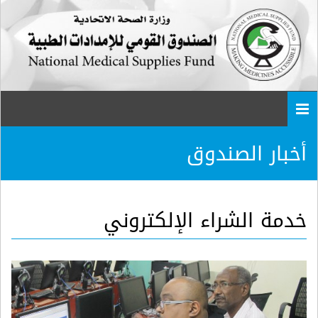
Togg
navi
أخبار الصندوق
خدمة الشراء الإلكتروني