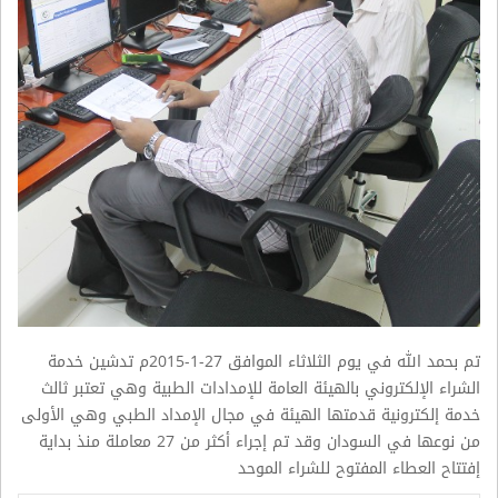
تم بحمد الله في يوم الثلاثاء الموافق 27-1-2015م تدشين خدمة
الشراء الإلكتروني بالهيئة العامة للإمدادات الطبية وهي تعتبر ثالث
خدمة إلكترونية قدمتها الهيئة في مجال الإمداد الطبي وهي الأولى
من نوعها في السودان وقد تم إجراء أكثر من 27 معاملة منذ بداية
إفتتاح العطاء المفتوح للشراء الموحد