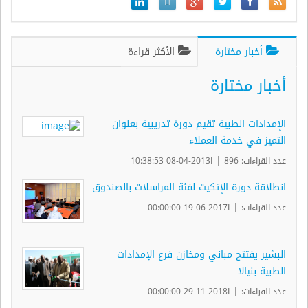
أخبار مختارة
الأكثر قراءة
أخبار مختارة
الإمدادات الطبية تقيم دورة تدريبية بعنوان
التميز في خدمة العملاء
|
عدد القراءات: 896
ا2013-04-08 10:38:53
انطلاقة دورة الإتكيت لفئة المراسلات بالصندوق
|
عدد القراءات:
ا2017-06-19 00:00:00
البشير يفتتح مباني ومخازن فرع الإمدادات
الطبية بنيالا
|
عدد القراءات:
ا2018-11-29 00:00:00