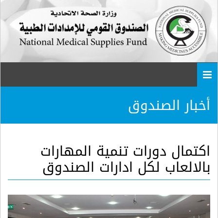
Togg
navi
أخبار الصندوق
اكتمال دورات تنمية المهارات
بالالعاب لكل ادارات الصندوق