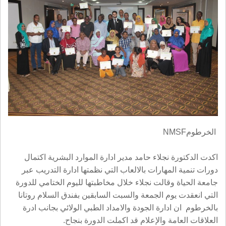
الخرطوم
NMSF
اكدت الدكتورة نجلاء حامد مدير ادارة الموارد البشرية اكتمال
دورات تنمية المهارات بالالعاب التي نظمتها ادارة التدريب عبر
جامعة الحياة وقالت نجلاء خلال مخاطبتها لليوم الختامي للدورة
التي انعقدت يوم الجمعة والسبت السابقين بفندق السلام روتانا
بالخرطوم
ان ادارة الجودة والامداد الطبي الولائي بجانب ادرة
العلاقات العامة والإعلام قد اكملت الدورة بنجاح
.