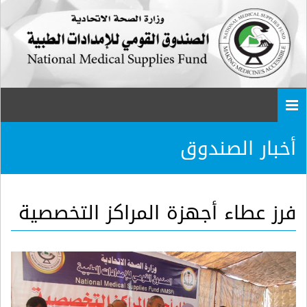
Togg
navi
أخبار الصندوق
فرز عطاء أجهزة المراكز التخصصية