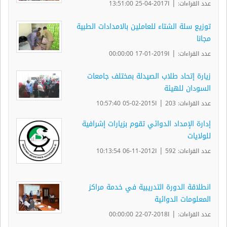
|
عدد القراءات:
ا2017-04-25 13:51:00
توزيع سلة الشتاء للعاملين بالامدادات الطبية
مجانا
|
عدد القراءات:
ا2019-01-17 00:00:00
زيارة إتحاد طلاب الصيدلة بمختلف جامعات
السودان للهيئة
|
عدد القراءات: 203
ا2015-02-05 10:57:40
إدارة الإمداد الدوائي تقوم بزيارات إشرافية
للولايات
|
عدد القراءات: 592
ا2012-11-06 10:13:54
انطلاقة الدورة التدريبية في خدمة مراكز
المعلومات الدوائية
|
عدد القراءات:
ا2018-07-22 00:00:00