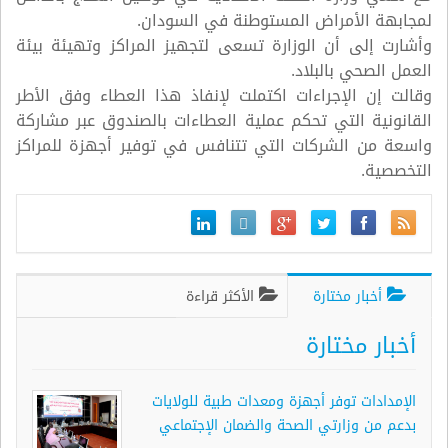
لمجابهة الأمراض المستوطنة في السودان.
وأشارت إلى أن الوزارة تسعى لتجهيز المراكز وتهيئة بيئة
العمل الصحي بالبلاد.
وقالت إن الإجراءات اكتملت لإنفاذ هذا العطاء وفق الأطر
القانونية التي تحكم عملية العطاءات بالصندوق عبر مشاركة
واسعة من الشركات التي تتنافس في توفير أجهزة للمراكز
التخصصية.
أخبار مختارة
الأكثر قراءة
أخبار مختارة
الإمدادات توفر أجهزة ومعدات طبية للولايات
بدعم من وزارتي الصحة والضمان الإجتماعي