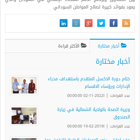
يعود بفوائد كبيرة لصالح المواطن السوداني
أخبار مختارة
الأكثر قراءة
أخبار مختارة
ختام دورة الاكسل المتقدم باستهداف مدراء
الإدارات ورؤساء الاقسام
|
عدد القراءات:
ا2022-11-02 00:00:00
وزيرة الصحة بالولاية الشمالية في زيارة
الصندوق
|
عدد القراءات:
ا2019-02-19 00:00:00