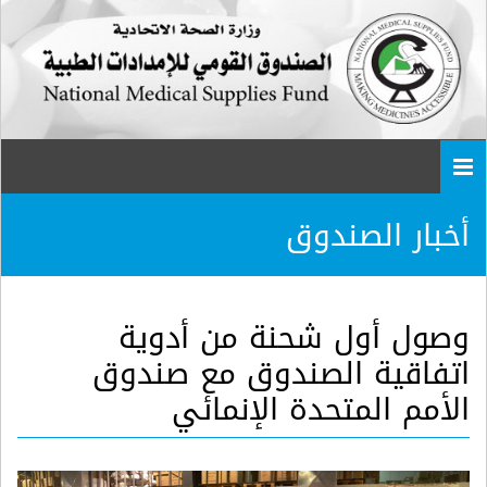
Togg
navi
أخبار الصندوق
وصول أول شحنة من أدوية
اتفاقية الصندوق مع صندوق
الأمم المتحدة الإنمائي