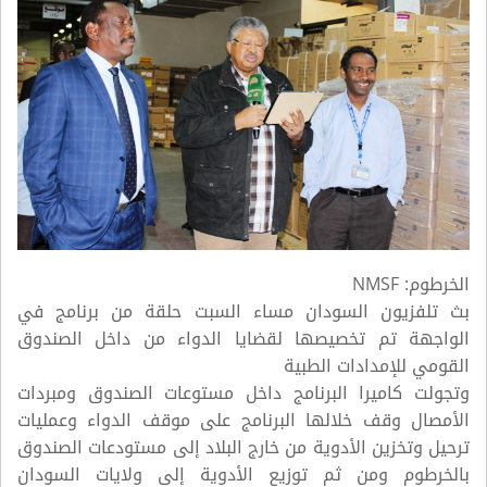
الخرطوم:
NMSF
بث تلفزيون السودان مساء السبت حلقة من برنامج في
الواجهة تم تخصيصها لقضايا الدواء من داخل الصندوق
القومي للإمدادات الطبية
وتجولت كاميرا البرنامج داخل مستوعات الصندوق ومبردات
الأمصال وقف خلالها البرنامج على موقف الدواء وعمليات
ترحيل وتخزين الأدوية من خارج البلاد إلى مستودعات الصندوق
بالخرطوم ومن ثم توزيع الأدوية إلى ولايات السودان