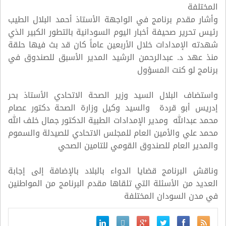
المختلفة
وأشار مقدم برنامج في الواجهة الأستاذ أحمد البلال الطيب
رئيس تحرير صحيفة أخبار اليوم السودانية بالتطور الكبير الذي
شهدته الإمدادات خلال الأربعين عاماً كان قد بث فيها حلقة
منذ عهد د. عبدالرحمن الرشيد المدير الأسبق للصندوق في
برنامج لو كنت المسؤول
واستضاف البلال السيد وزير الصحة الاتحادي الأستاذ بحر
إدريس أبو قردة والسيد وكيل وزارة الصحة دكتور عصام
محمد عبدالله ومدير الإمدادات الطبية الدكتور جمال خلف الله
محمد علي والأمين العام للمجلس الاتحادي للصيدلة والسموم
والمدير العام للصندوق القومي للتامين الصحي
وناقش البرنامج قضايا الدواء بالبلاد بالإضافة إلى إجابة
العديد من الأسئلة التي تلقاها مقدم البرنامج من المواطنين
في مدن السودان المختلفة