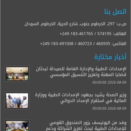
اتصل بنا
ص.ب: 297, الخرطوم جنوب, شارع الحرية, الخرطوم, السودان
الهاتف:
+249-183-461765 / 574195
الفاكس:
+249-183-491008 / 460723 / 460935
أخبار مختارة
الإمدادات الطبية والإدارة العامة للصيدلة تبحثان
قضايا المهنة وتعزيز التنسيق المؤسسي
2026-08-09 00:00:00
وزير الصحة يشيد بجهود الإمدادات الطبية ووزارة
المالية في استقرار الإمداد الدوائي
2026-08-09 00:00:00
وفد من اليونيسف يزور الصندوق القومي
للإمدادات الطبية لبحث تعزيز الشراكة ودعم