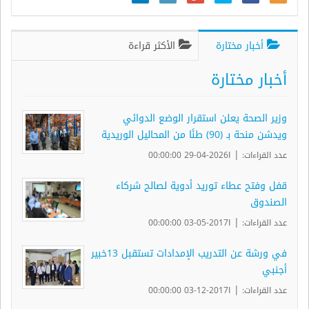
أخبار مختارة
الأكثر قراءة
أخبار مختارة
وزير الصحة يعلن استقرار الوضع الدوائي
ويدشن منحة بـ (90) طنًا من المحاليل الوريدية
|
عدد القراءات:
ا2026-04-29 00:00:00
قفل وفتح عطاء توريد أدوية لصالح شركاء
الصندوق
|
عدد القراءات:
ا2017-05-03 00:00:00
في ورشة عن التدريب الإمدادات تستقبل 13خبير
أجنبي
|
عدد القراءات:
ا2017-12-03 00:00:00