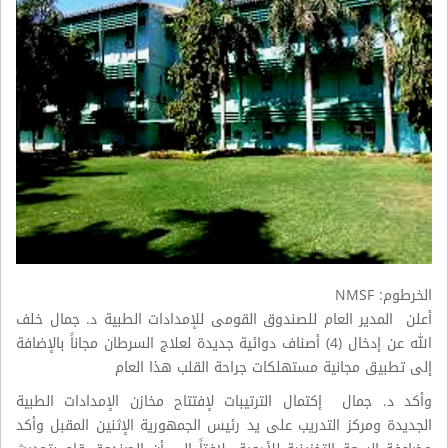
الخرطوم:
NMSF
أعلن المدير العام للصندوق القومى للإمدادات الطبية د. جمال خلف
الله عن إدخال (4) أصناف دوائية جديدة لعلاج السرطان مجاناً بالإضافة
إلى تطبيق مجانية مستهلكات جراحة القلب هذا العام
وأكد د. جمال إكتمال الترتيبات لإفتتاح مخازن الإمدادات الطبية
الجديدة ومركز التدريب على يد رئيس الجمهورية الإثنين المقبل وأكد