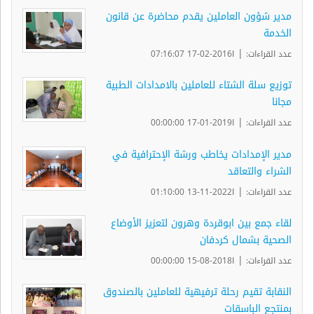
مدير شؤون العاملين يقدم محاضرة عن قانون
الخدمة
|
عدد القراءات:
ا2016-02-17 07:16:07
توزيع سلة الشتاء للعاملين بالامدادات الطبية
مجانا
|
عدد القراءات:
ا2019-01-17 00:00:00
مدير الإمدادات يخاطب ورشة الإحترافية في
الشراء والتعاقد
|
عدد القراءات:
ا2022-11-13 01:10:00
لقاء جمع بين ابوقردة وهرون لتعزيز الأوضاع
الصحية بشمال كردفان
|
عدد القراءات:
ا2018-08-15 00:00:00
النقابة تقيم رحلة ترفيهية للعاملين بالصندوق
بمنتجع الباسقات