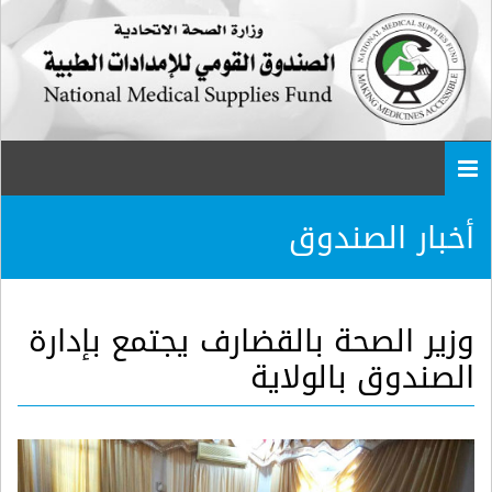
Togg
navi
أخبار الصندوق
وزير الصحة بالقضارف يجتمع بإدارة
الصندوق بالولاية