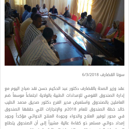
سونا القضارف 6/3/2018
عقد وزير الصحة بالقضارف دكتور عبد الحكيم حسن نقد صباح اليوم مع
إدارة الصندوق القومي للإمدادات الطبية بالولاية اجتماعاً موسعاً ضم
العاملين بالصندوق واستعرض مدير الفرع دكتور صديق محمد الطيب
خالد خطة الصندوق للعام 2018م والإنجازات التي حققها الصندوق
في محور توفير العلاج والدواء وجودة المنتج الدوائي مؤكداً وجود
إمداد دوائي مستمر ذو كفاءة عالية مشيراً إلى أن الصندوق يتطلع