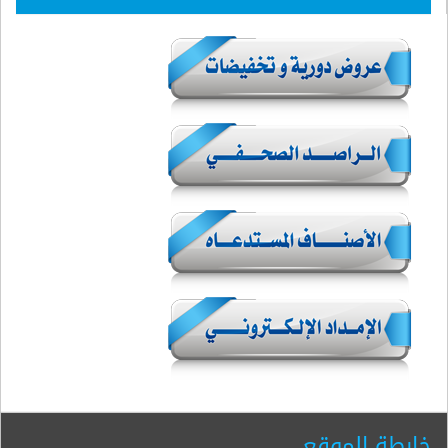
خارطة الموقع