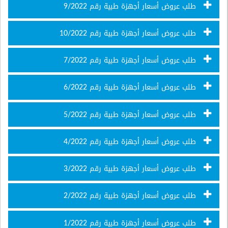
طلب عروض أسعار أجهزة طبية رقم 9/2022
طلب عروض أسعار أجهزة طبية رقم 10/2022
طلب عروض أسعار أجهزة طبية رقم 7/2022
طلب عروض أسعار أجهزة طبية رقم 6/2022
طلب عروض أسعار أجهزة طبية رقم 5/2022
طلب عروض أسعار أجهزة طبية رقم 4/2022
طلب عروض أسعار أجهزة طبية رقم 3/2022
طلب عروض أسعار أجهزة طبية رقم 2/2022
طلب عروض أسعار أجهزة طبية رقم 1/2022