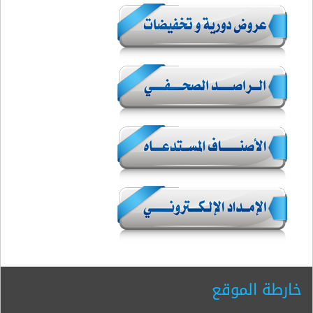
خارطة الموقع