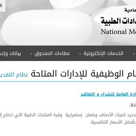
ال
الخدمات الإلكترونية
عطاءات الصندوق
بيانات وإحص
م الوظيفية للإدارات المتاحة
نظام التقديم
ارة العامة للشراء و التعاقد
:
رة:
تحديد كميات الأصناف وضمان إستمرارية وفرة المنتجات الطبية التي تحتاج 
أفضل الأسعار التنافسية.