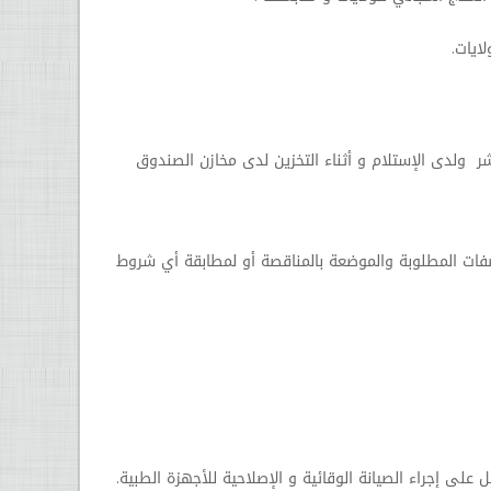
ايات.
ر ولدى الإستلام و أثناء التخزين لدى مخازن الصندوق
ات المطلوبة والموضعة بالمناقصة أو لمطابقة أي شروط
لى إجراء الصيانة الوقائية و الإصلاحية للأجهزة الطبية.