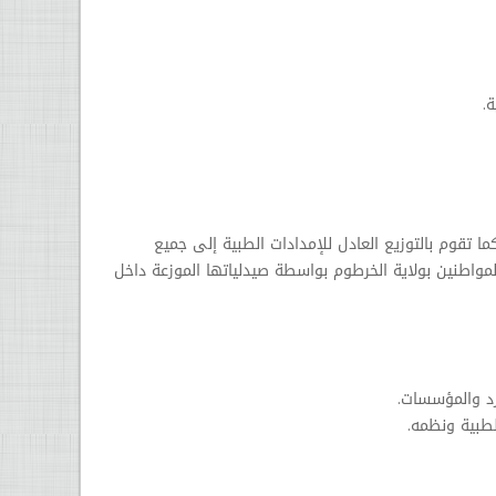
ة.
ا تقوم بالتوزيع العادل للإمدادات الطبية إلى جميع
مواطنين بولاية الخرطوم بواسطة صيدلياتها الموزعة داخل
رد والمؤسسات.
طبية ونظمه.