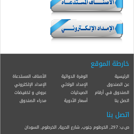
خارطة الموقع
الرئيسية
الوفرة الدوائية
الأصناف المستدعاة
عن الصندوق
الإمداد الولائي
الإمداد الإلكتروني
الصندوق في أرقام
الصيدليات
عروض و تخفيضات
اتصل بنا
أسعار الأدوية
مدراء الصندوق
اتصل بنا
ص.ب: 297, الخرطوم جنوب, شارع الحرية, الخرطوم, السودان