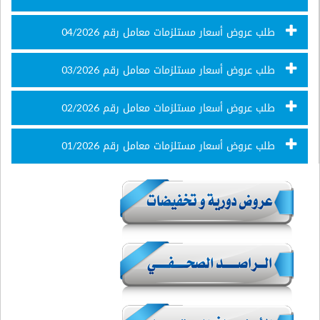
طلب عروض أسعار مستلزمات معامل رقم 04/2026
طلب عروض أسعار مستلزمات معامل رقم 03/2026
طلب عروض أسعار مستلزمات معامل رقم 02/2026
طلب عروض أسعار مستلزمات معامل رقم 01/2026