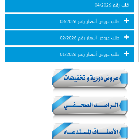
قلب رقم 04/2026
طلب عروض أسعار رقم 03/2026
طلب عروض أسعار رقم 02/2026
طلب عروض أسعار رقم 01/2026