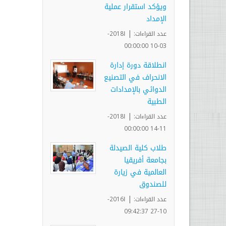
ويؤكد استقرار عملية
الإمداد
|
عدد القراءات:
ا2018-
03-10 00:00:00
انطلاقة دورة إدارة
الانحراف في التصنيع
الدوائي بالإمدادات
الطبية
|
عدد القراءات:
ا2018-
11-14 00:00:00
طلاب كلية الصيدلة
بجامعة أفريقيا
العالمية في زيارة
للصندوق
|
عدد القراءات:
ا2016-
10-27 09:42:37