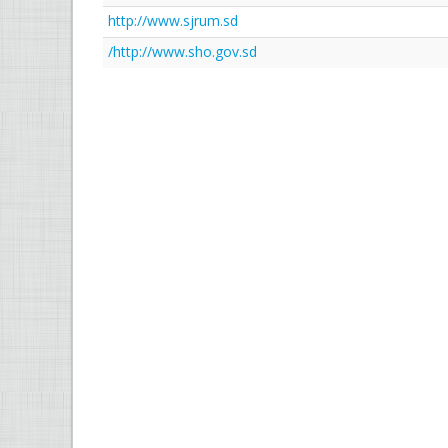
http://www.sjrum.sd
http://www.sho.gov.sd/