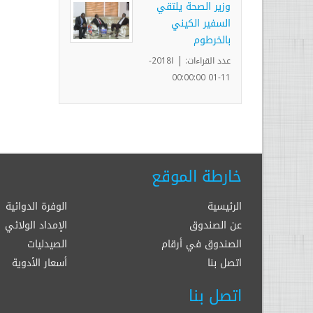
وزير الصحة يلتقي
السفير الكيني
بالخرطوم
|
عدد القراءات:
ا2018-
11-01 00:00:00
خارطة الموقع
الرئيسية
الوفرة الدوائية
عن الصندوق
الإمداد الولائي
الصندوق في أرقام
الصيدليات
اتصل بنا
أسعار الأدوية
اتصل بنا