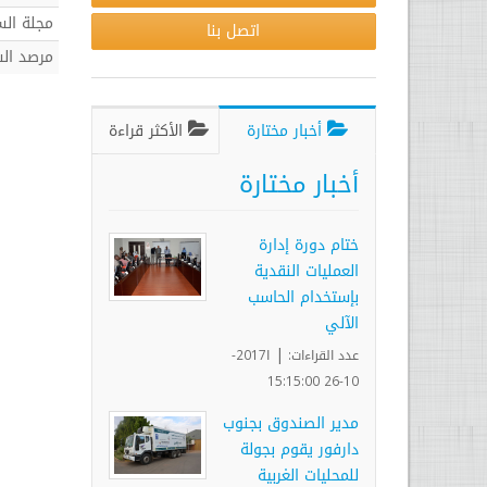
مجلة الس
اتصل بنا
مرصد ال
أخبار مختارة
الأكثر قراءة
أخبار مختارة
ختام دورة إدارة
العمليات النقدية
بإستخدام الحاسب
الآلي
|
عدد القراءات:
ا2017-
10-26 15:15:00
مدير الصندوق بجنوب
دارفور يقوم بجولة
للمحليات الغربية