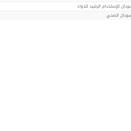
ودان للإستخدام الرشيد للدواء
سودان الصحي