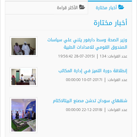
أخبار مختارة
الأكثر قراءة
أخبار مختارة
وزير الصحة وسط دارفور يثني علي سياسات
الصندوق القومي للامدادات الطبية
|
عدد القراءات: 134
ا2015-07-28 19:56:42
إنطلاقة دورة التميز في إدارة المكاتب
|
عدد القراءات:
ا2017-07-10 00:00:00
شنقهاي سودان تدشن مصنع البيتالاكتام
|
عدد القراءات:
ا2018-12-22 00:00:00