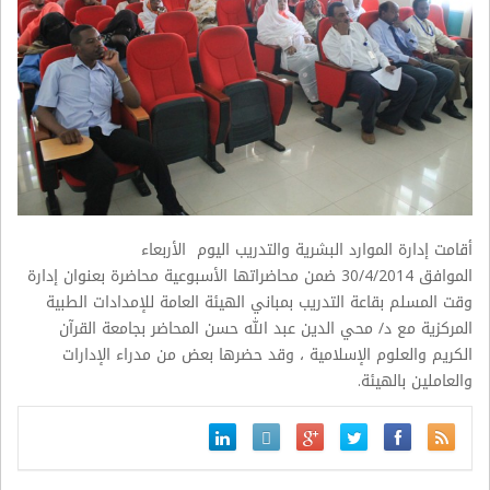
أقامت إدارة الموارد البشرية والتدريب اليوم الأربعاء
الموافق 30/4/2014 ضمن محاضراتها الأسبوعية محاضرة بعنوان إدارة
وقت المسلم بقاعة التدريب بمباني الهيئة العامة للإمدادات الطبية
المركزية مع د/ محي الدين عبد الله حسن المحاضر بجامعة القرآن
الكريم والعلوم الإسلامية ، وقد حضرها بعض من مدراء الإدارات
والعاملين بالهيئة.