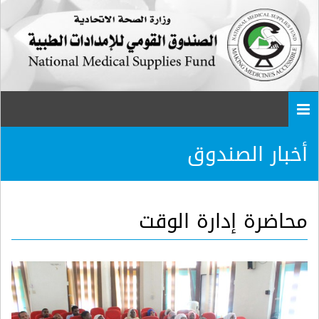
Togg
navi
أخبار الصندوق
محاضرة إدارة الوقت