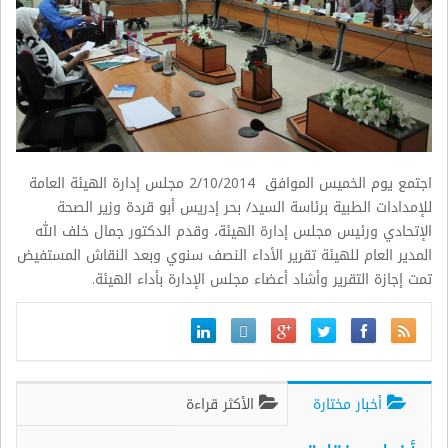
اجتمع يوم الخميس الموافق 2/10/2014 مجلس إدارة الهيئة العامة
للإمدادات الطبية برئاسة السيد/ بحر إدريس أبو قردة وزير الصحة
الإتحادي ورئيس مجلس إدارة الهيئة، وقدم الدكتور جمال خلف الله
المدير العام للهيئة تقرير الأداء النصف سنوي وبعد النقاش المستفيض
تمت إجازة التقرير وأشاد أعضاء مجلس الإدارة بأداء الهيئة.
أخبار مختارة
الأكثر قراءة