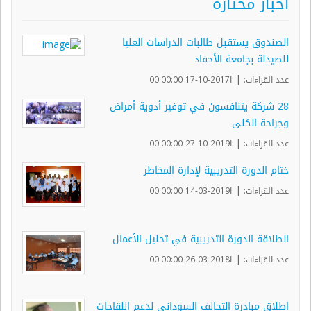
أخبار مختارة
الصندوق يستقبل طالبات الدراسات العليا
للصيدلة بجامعة الأحفاد
|
عدد القراءات:
ا2017-10-17 00:00:00
28 شركة يتنافسون في توفير أدوية أمراض
وجراحة الكلى
|
عدد القراءات:
ا2019-10-27 00:00:00
ختام الدورة التدريبية لإدارة المخاطر
|
عدد القراءات:
ا2019-03-14 00:00:00
انطلاقة الدورة التدريبية في تحليل الأعمال
|
عدد القراءات:
ا2018-03-26 00:00:00
اطلاق مبادرة التحالف السوداني لدعم اللقاحات