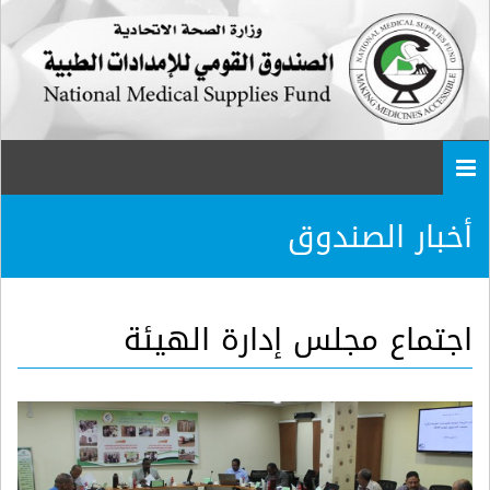
Togg
navi
أخبار الصندوق
اجتماع مجلس إدارة الهيئة