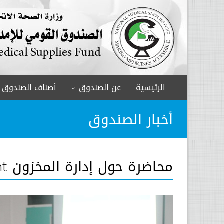
الرئيسية
عن الصندوق
أصناف الصندوق
أخبار الصندوق
محاضرة حول إدارة المخزون Inventory Management