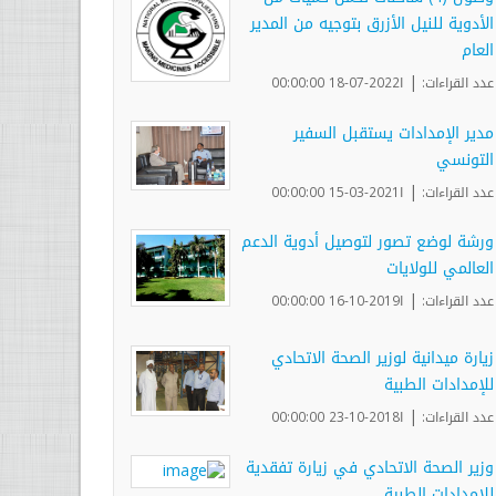
الأدوية للنيل الأزرق بتوجيه من المدير
العام
|
عدد القراءات:
ا2022-07-18 00:00:00
مدير الإمدادات يستقبل السفير
التونسي
|
عدد القراءات:
ا2021-03-15 00:00:00
ورشة لوضع تصور لتوصيل أدوية الدعم
العالمي للولايات
|
عدد القراءات:
ا2019-10-16 00:00:00
زيارة ميدانية لوزير الصحة الاتحادي
للإمدادات الطبية
|
عدد القراءات:
ا2018-10-23 00:00:00
وزير الصحة الاتحادي في زيارة تفقدية
للامدادات الطبية