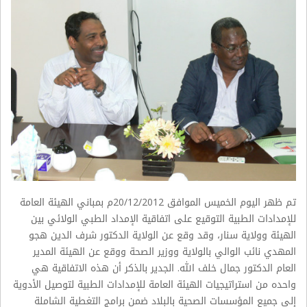
تم ظهر اليوم الخميس الموافق 20/12/2012م بمباني الهيئة العامة
للإمدادات الطبية التوقيع على اتفاقية الإمداد الطبي الولائي بين
الهيئة وولاية سنار، وقد وقع عن الولاية الدكتور شرف الدين هجو
المهدي نائب الوالي بالولاية ووزير الصحة ووقع عن الهيئة المدير
العام الدكتور جمال خلف الله. الجدير بالذكر أن هذه الاتفاقية هي
واحده من استراتيجيات الهيئة العامة للإمدادات الطبية لتوصيل الأدوية
إلي جميع المؤسسات الصحية بالبلاد ضمن برامج التغطية الشاملة