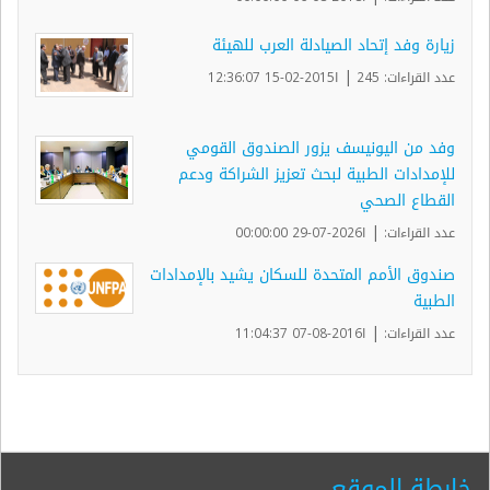
زيارة وفد إتحاد الصيادلة العرب للهيئة
|
عدد القراءات: 245
ا2015-02-15 12:36:07
وفد من اليونيسف يزور الصندوق القومي
للإمدادات الطبية لبحث تعزيز الشراكة ودعم
القطاع الصحي
|
عدد القراءات:
ا2026-07-29 00:00:00
صندوق الأمم المتحدة للسكان يشيد بالإمدادات
الطبية
|
عدد القراءات:
ا2016-08-07 11:04:37
خارطة الموقع