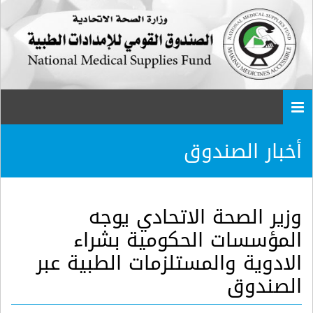
Togg
navi
أخبار الصندوق
وزير الصحة الاتحادي يوجه
المؤسسات الحكومية بشراء
الادوية والمستلزمات الطبية عبر
الصندوق