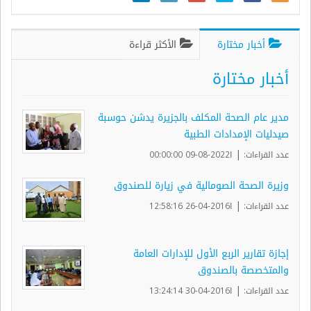
أخبار مختارة
الأكثر قراءة
أخبار مختارة
مدير عام الصحة المكلف بالجزيرة يدشن حوسبة
صيدليات الإمدادات الطبية
|
عدد القراءات:
ا2022-08-09 00:00:00
وزيرة الصحة الصومالية في زيارة للصندوق
|
عدد القراءات:
ا2016-04-26 12:58:16
إجازة تقارير الربع الأول للإدارات العامة
والمتخصصة بالصندوق
|
عدد القراءات:
ا2016-04-30 13:24:14