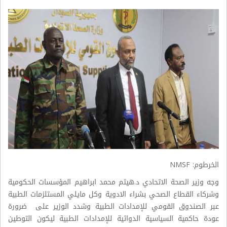
الخرطوم: NMSF
وجه وزير الصحة الاتحادي د.هيثم محمد ابراهيم المؤسسات الحكومية
وشركاء القطاع الصحي بشراء الادوية وكل مايلي المستلزمات الطبية
عبر الصندوق القومي للإمدادات الطبية وشدد الوزير على ضرورة
عودة حاكمية السياسية الدوائية للإمدادات الطبية ليكون التوطين