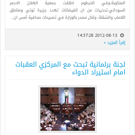
المنكوبة،وفي الخرطوم اطلقت جمعية الهلال الاحمر
السوداني،تحذيرات من ان الفيضانات تهدد جزيرة توتي ومناطق
اللاماب والشقلة. وقال مصدر بالوزارة في تصريحات صحافية أمس ان...
2012-08-13 14:37:28
إقرأ المزيد »
لجنة برلمانية تبحث مع المركزي العقبات
امام استيراد الدواء