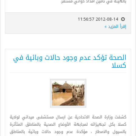
بالهيئه في تأمين امداد دوائي مستقر.
2012-08-14 11:56:57
إقرأ المزيد »
الصحة تؤكد عدم وجود حالات وبائية في
كسلا
كشفت وزارة الصحة الاتحادية عن ارسال مستشفى ميداني لولاية
كسلا بكل تجهيزاته لمجابهة الأوضاع الصحية بالمناطق المتأثرة
بالسيول والامطار ، مؤكدة عدم وجود حالات وبائية بالمناطق