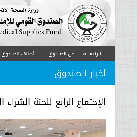
الرئيسية
عن الصندوق
أصناف الصندوق
أخبار الصندوق
الإجتماع الرابع للجنة الشراء ا