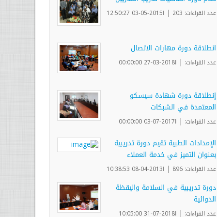
|
عدد القراءات: 203
ا2015-05-03 12:50:27
انطلاقة دورة مهارات الاتصال
|
عدد القراءات:
ا2018-03-27 00:00:00
إنطلاقة دورة شهادة سيسكو
المعتمدة في الشبكات
|
عدد القراءات:
ا2017-07-03 00:00:00
الإمدادات الطبية تقيم دورة تدريبية
بعنوان التميز في خدمة العملاء
|
عدد القراءات: 896
ا2013-04-08 10:38:53
دورة تدريبية في السلامة واليقظة
الدوائية
|
عدد القراءات:
ا2018-07-31 10:05:00