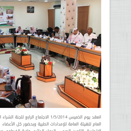
انعقد يوم الخميس 1/5/2014 الاجتماع ال
العام للهيئة العامة للإمدادات الطبية وبحضور كل الأعضاء 