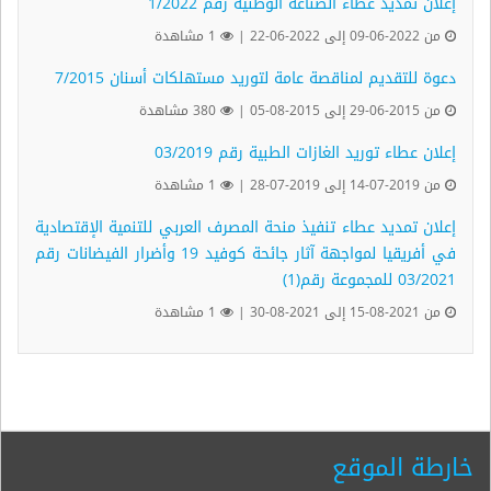
إعلان تمديد عطاء الصناعة الوطنية رقم 1/2022
من 2022-06-09 إلى 2022-06-22 |
1 مشاهدة
دعوة للتقديم لمناقصة عامة لتوريد مستهلكات أسنان 7/2015
من 2015-06-29 إلى 2015-08-05 |
380 مشاهدة
إعلان عطاء توريد الغازات الطبية رقم 03/2019
من 2019-07-14 إلى 2019-07-28 |
1 مشاهدة
إعلان تمديد عطاء تنفيذ منحة المصرف العربي للتنمية الإقتصادية
في أفريقيا لمواجهة آثار جائحة كوفيد 19 وأضرار الفيضانات رقم
03/2021 للمجموعة رقم(1)
من 2021-08-15 إلى 2021-08-30 |
1 مشاهدة
خارطة الموقع