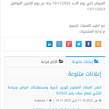
العروض حتي يوم الاحد 19/11/2023 بدلا عن يوم الإثنين الموافق
13/11/2023
مع اطيب التمنيات للجميع
م إدارة المشتريات
إعلانات متنوعة
الأكثر قراءة
إعلانات متنوعة
اعلان العطاء المفتوح لتوريد أدوية ومستهلكات امراض وجراحة
الكلي للعام عطاء رقم 8/2022
من 2022-10-11 إلى 2022-11-16 |
1 مشاهدة