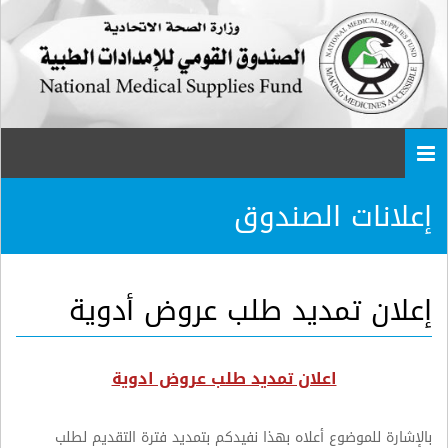
Togg
navi
إعلانات الصندوق
إعلان تمديد طلب عروض أدوية
اعلان تمديد طلب عروض ادوية
بالإشارة للموضوع أعلاه بهذا نفيدكم بتمديد فترة التقديم لطلب