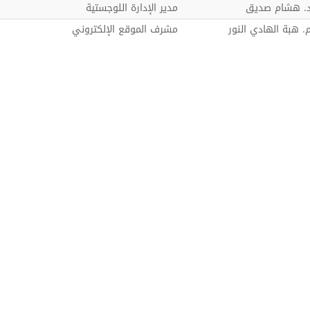
. هشام صديق
مدير الإدارة اللوجستية
. هبة الهادي النور
مشرف الموقع الإلكتروني