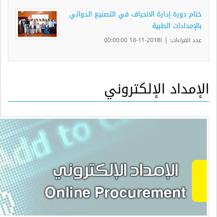
ختام دورة إدارة الانحراف في التصنيع الدوائي
بالإمدادات الطبية
|
عدد القراءات:
ا2018-11-18 00:00:00
الإمداد الإلكتروني