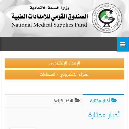
Togg
navi
الإمداد الإلكتروني
الشراء الإلكتروني - العطاءات
أخبار مختارة
الأكثر قراءة
أخبار مختارة