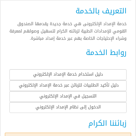
التعريف بالخدمة
خدمة الإمداد الإلكترونى هي خدمة جديدة يقدمها الصندوق
القومي للإمدادات الطبية لزبائنه الكرام لتسهيل وصولهم لمعرفة
وشراء الإحتياجات الخاصة بهم عبر خدمة إمداد مباشرة.
روابط الخدمة
دليل استخدام خدمة الإمداد الإلكتروني
دليل تأكيد الطلبيات للزبائن عبر خدمة الإمداد الإلكتروني
التسجيل في الإمداد الإلكتروني
الدخول إلى نظام الإمداد الإلكتروني
زبائننا الكرام