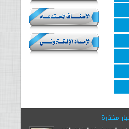
بار مختارة