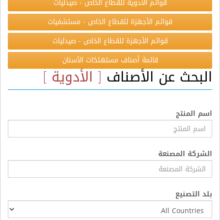
قوائم الأدوية للقطاع الخاص - صيدليات
قوائم الأجهزة للقطاع الخاص - مستشفيات
قوائم الأجهزة للقطاع الخاص - صيدليات
قائمة أصناف مستهلكات الأسنان
البحث عن الأصناف
[ الأدوية ]
اسم المنتج
الشركة المصنعة
بلد التصنيع