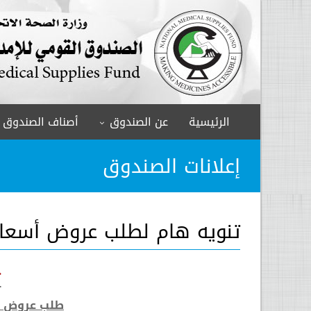
الرئيسية
عن الصندوق
أصناف الصندوق
إعلانات الصندوق
تنويه هام لطلب عروض أسعار رقم 6
ت
طلب عروض أسعار