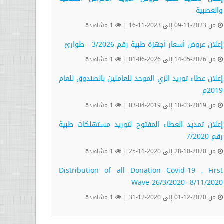
والعصبية
من 2023-11-09 إلى 2023-11-16 |
1 مشاهدة
إعلان عروض أسعار أجهزة طبية رقم 3/2026 - طوارئ
من 2026-05-14 إلى 2026-06-01 |
1 مشاهدة
إعلان عطاء توريد الزي الموحد للعاملين بالصندوق للعام
2019م
من 2019-03-10 إلى 2019-04-03 |
1 مشاهدة
إعلان تمديد العطاء المفتوح لتوريد مستهلكات طبية
رقم 7/2020
من 2020-10-28 إلى 2020-11-25 |
1 مشاهدة
Distribution of all Donation Covid-19 , First
Wave 26/3/2020- 8/11/2020
من 2020-12-01 إلى 2020-12-31 |
1 مشاهدة