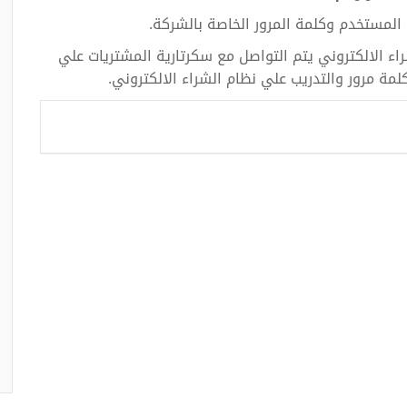
 المستخدم وكلمة المرور الخاصة بالشركة
.
 الالكتروني يتم التواصل مع سكرتارية المشتريات علي
.