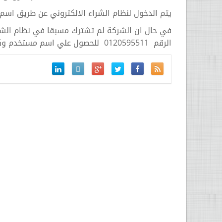
يتم الدخول لنظام الشراء الالكتروني عن طريق اسم
في حال ان الشركة لم تشترك مسبقا في نظام الشراء
الرقم 0120595511 للحصول علي اسم مستخدم وكلمة مرور والتدريب علي نظام الشراء الالكتروني