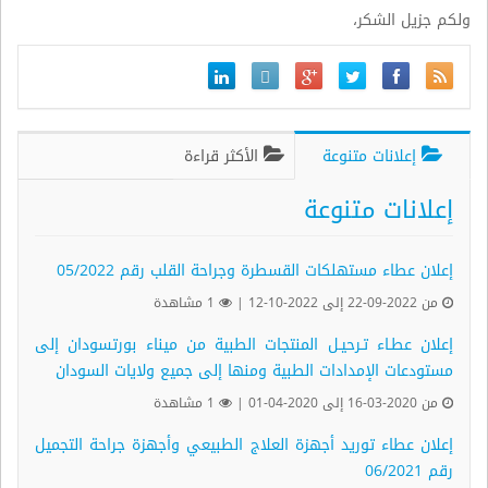
ولكم جزيل الشكر،
إعلانات متنوعة
الأكثر قراءة
إعلانات متنوعة
إعلان عطاء مستهلكات القسطرة وجراحة القلب رقم 05/2022
من 2022-09-22 إلى 2022-10-12 |
1 مشاهدة
إعلان عطـاء تـرحيـل المنتجات الطبية من ميناء بورتسودان إلى
مستودعات الإمدادات الطبية ومنها إلى جميع ولايات السودان
من 2020-03-16 إلى 2020-04-01 |
1 مشاهدة
إعلان عطاء توريد أجهزة العلاج الطبيعي وأجهزة جراحة التجميل
رقم 06/2021