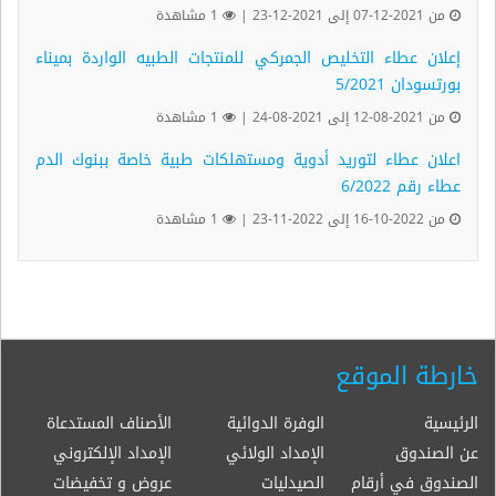
من 2021-12-07 إلى 2021-12-23 |
1 مشاهدة
إعلان عطاء التخليص الجمركي للمنتجات الطبيه الواردة بميناء
بورتسودان 5/2021
من 2021-08-12 إلى 2021-08-24 |
1 مشاهدة
اعلان عطاء لتوريد أدوية ومستهلكات طبية خاصة ببنوك الدم
عطاء رقم 6/2022
من 2022-10-16 إلى 2022-11-23 |
1 مشاهدة
خارطة الموقع
الرئيسية
الوفرة الدوائية
الأصناف المستدعاة
عن الصندوق
الإمداد الولائي
الإمداد الإلكتروني
الصندوق في أرقام
الصيدليات
عروض و تخفيضات