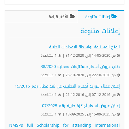
إعلانات متنوعة
الأكثر قراءة
إعلانات متنوعة
المنح المستلمة بواسطة الامدادات الطبية
من 2020-05-14 إلى 2020-12-31 |
1 مشاهدة
طلب عروض أسعار مستلزمات معملية 38/2020
من 2020-10-22 إلى 2020-10-26 |
1 مشاهدة
إعلان عطاء لتوريد أجهزة التطبيب عن بُعد عطاء رقم 15/2016
من 2016-12-07 إلى 2016-12-21 |
1 مشاهدة
إعلان عروض أسعار أجهزة طبية رقم 07/2025
من 2025-09-15 إلى 2025-09-18 |
1 مشاهدة
NMSF’s full Scholarship for attending international