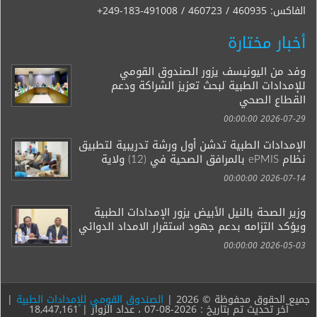
الفاكس:
+249-183-491008 / 460723 / 460935
أخبار مختارة
وفد من اليونيسف يزور الصندوق القومي
للإمدادات الطبية لبحث تعزيز الشراكة ودعم
القطاع الصحي
2026-07-29 00:00:00
الإمدادات الطبية تدشن أول ورشة تدريبية لتطبيق
نظام ePMIS بالمرافق الصحية في (12) ولاية
2026-07-14 00:00:00
وزير الصحة بالنيل الأبيض يزور الإمدادات الطبية
ويؤكد التزامه بدعم جهود استقرار الامداد الدوائي
2026-05-03 00:00:00
جميع الحقوق محفوظة © 2026 |
الصندوق القومي للإمدادات الطبية
|
آخر تحديث تم بتاريخ : 2026-08-07 ، عداد الزوار | 18,447,161