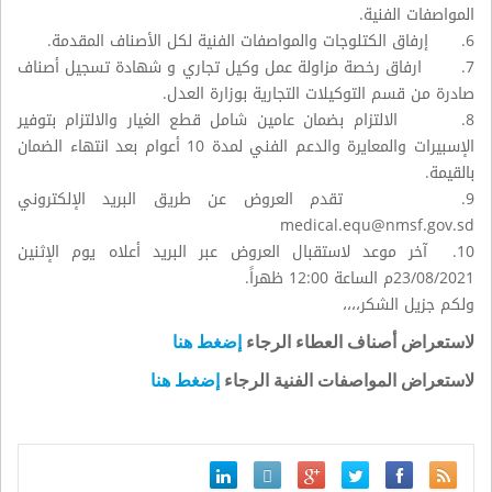
المواصفات الفنية.
6. إرفاق الكتلوجات والمواصفات الفنية لكل الأصناف المقدمة.
7. ارفاق رخصة مزاولة عمل وكيل تجاري و شهادة تسجيل أصناف
صادرة من قسم التوكيلات التجارية بوزارة العدل.
8. الالتزام بضمان عامين شامل قطع الغيار والالتزام بتوفير
الإسبيرات والمعايرة والدعم الفني لمدة 10 أعوام بعد انتهاء الضمان
بالقيمة.
9. تقدم العروض عن طريق البريد الإلكتروني
medical.equ@nmsf.gov.sd
10. آخر موعد لاستقبال العروض عبر البريد أعلاه يوم الإثنين
23/08/2021م الساعة 12:00 ظهراً.
ولكم جزيل الشكر،،،،
لاستعراض أصناف العطاء الرجاء
إضغط هنا
لاستعراض المواصفات الفنية الرجاء
إضغط هنا