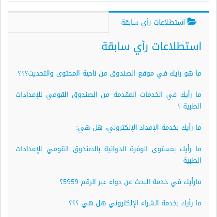
استطلاعات رأي سابقة
استطلاعات رأي سابقة
ما هو رأيك في موقع الصندوق من ناحية المحتوى والتحديث؟؟؟
ما رأيك في الخدمات المقدمة من الصندوق القومي للإمدادات
الطبية ؟
ما رأيك بخدمة الإمداد الإلكتروني، هل هي:
ما رأيك بمستوى الوفرة الدوائية بالصندوق القومي للإمدادات
الطبية
مارأيك في خدمة البحث عن دواء عبر الرقم 5959؟
ما رأيك بخدمة الشراء الإلكتروني هل هي ؟؟؟