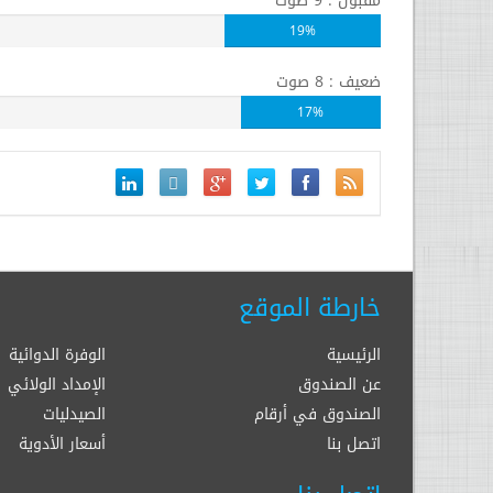
مقبول : 9 صوت
19%
ضعيف : 8 صوت
17%
خارطة الموقع
الرئيسية
الوفرة الدوائية
عن الصندوق
الإمداد الولائي
الصندوق في أرقام
الصيدليات
اتصل بنا
أسعار الأدوية