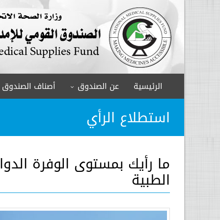
الرئيسية
عن الصندوق
أصناف الصندوق
استطلاع الرأي
ما رأيك بمستوى الوفرة الدوا
الطبية