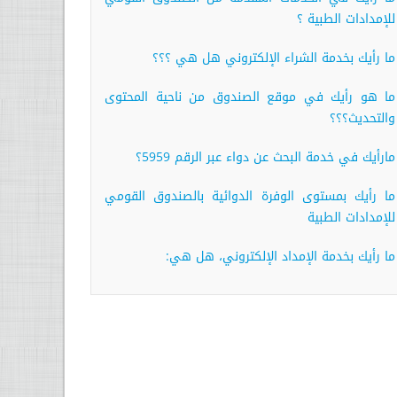
للإمدادات الطبية ؟
ما رأيك بخدمة الشراء الإلكتروني هل هي ؟؟؟
ما هو رأيك في موقع الصندوق من ناحية المحتوى
والتحديث؟؟؟
مارأيك في خدمة البحث عن دواء عبر الرقم 5959؟
ما رأيك بمستوى الوفرة الدوائية بالصندوق القومي
للإمدادات الطبية
ما رأيك بخدمة الإمداد الإلكتروني، هل هي: