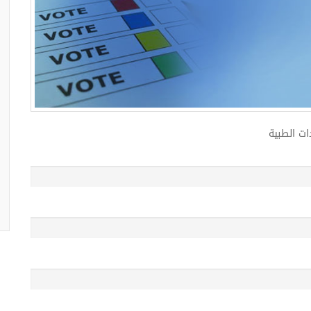
ات الطبية