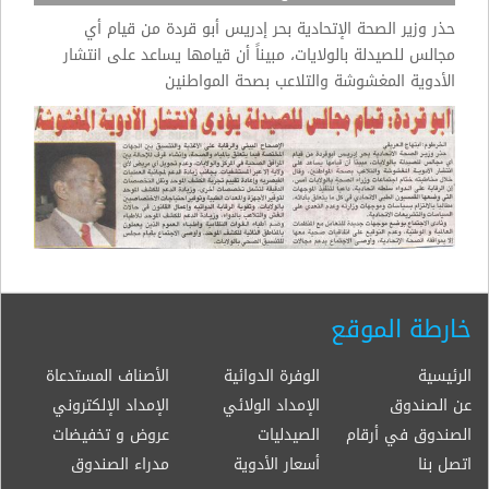
حذر وزير الصحة الإتحادية بحر إدريس أبو قردة من قيام أي
مجالس للصيدلة بالولايات، مبيناً أن قيامها يساعد على انتشار
الأدوية المغشوشة والتلاعب بصحة المواطنين
خارطة الموقع
الرئيسية
الوفرة الدوائية
الأصناف المستدعاة
عن الصندوق
الإمداد الولائي
الإمداد الإلكتروني
الصندوق في أرقام
الصيدليات
عروض و تخفيضات
اتصل بنا
أسعار الأدوية
مدراء الصندوق