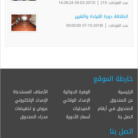
|
عدد القراءات: 219
ا2015-03-09 14:38:24
انطلاقة دورة القيادة والتغيير
|
عدد القراءات:
ا2018-10-07 00:00:00
خارطة الموقع
الرئيسية
الوفرة الدوائية
الأصناف المستدعاة
عن الصندوق
الإمداد الولائي
الإمداد الإلكتروني
الصندوق في أرقام
الصيدليات
عروض و تخفيضات
اتصل بنا
أسعار الأدوية
مدراء الصندوق
اتصل بنا