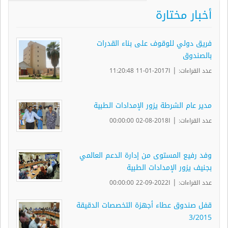
أخبار مختارة
فريق دولي للوقوف على بناء القدرات
بالصندوق
|
عدد القراءات:
ا2017-01-11 11:20:48
مدير عام الشرطة يزور الإمدادات الطبية
|
عدد القراءات:
ا2018-08-02 00:00:00
وفد رفيع المستوى من إدارة الدعم العالمي
بجنيف يزور الإمدادات الطبية
|
عدد القراءات:
ا2022-09-22 00:00:00
قفل صندوق عطاء أجهزة التخصصات الدقيقة
3/2015