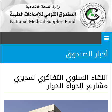
Togg
navi
أخبار الصندوق
اللقاء السنوي التفاكري لمديري
مشاريع الدواء الدوار