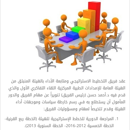
عقد فريق التخطيط الاستراتيجي ومتابعة الأداء بالهيئة المنبثق من
الهيئة العامة للإمدادات الطبية المركزية اللقاء التفاكري الأول والذي
قدم فيه د.أحمد حسن (رئيس الفريق) تنويراً عن مهام الفريق والدور
المأمول أن يستطلع به في رسم خارطة سياسات وموجهات أداء
الهيئة وقدم تلخيصاً لمهام ومسؤوليات الفريق:
المراجعة الدورية للخطط الإستراتيجية للهيئة (الخطة ربع القرنية-
الخطة الخمسية 2012-2016- الخطة السنوية 2013).