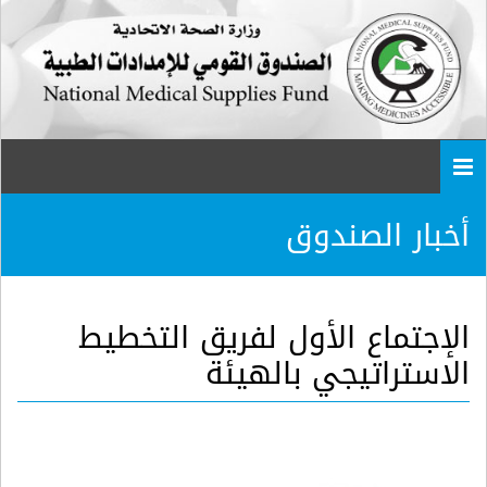
Togg
navi
أخبار الصندوق
الإجتماع الأول لفريق التخطيط
الاستراتيجي بالهيئة