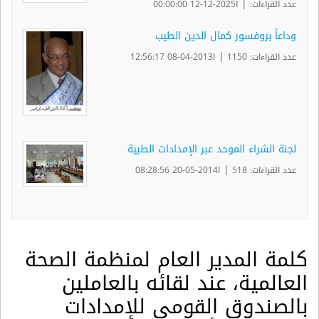
|
عدد القراءات:
ا2025-12-12 00:00:00
وداعاً بروفسور كمال الدين الطيب
|
عدد القراءات: 1150
ا2013-04-08 12:56:17
لجنة الشراء الموحد عبر الإمدادات الطبية
|
عدد القراءات: 518
ا2014-05-20 08:28:56
كلمة المدير العام لمنظمة الصحة
العالمية، عند لقائه بالعاملين
بالصندوق القومي للإمدادات