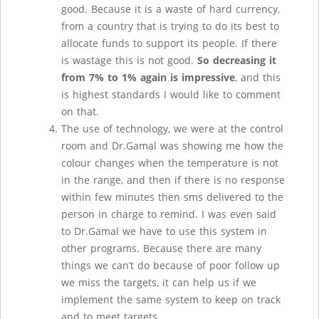
good. Because it is a waste of hard currency,
from a country that is trying to do its best to
allocate funds to support its people. If there
is wastage this is not good.
So decreasing it
from 7% to 1% again is impressive
, and this
is highest standards I would like to comment
on that.
The use of technology, we were at the control
room and Dr.Gamal was showing me how the
colour changes when the temperature is not
in the range, and then if there is no response
within few minutes then sms delivered to the
person in charge to remind. I was even said
to Dr.Gamal we have to use this system in
other programs. Because there are many
things we can’t do because of poor follow up
we miss the targets, it can help us if we
implement the same system to keep on track
and to meet targets.