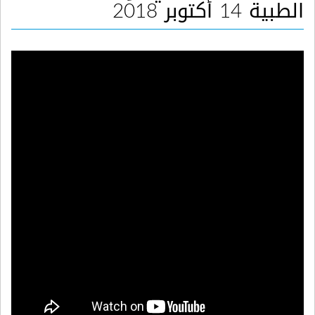
الطبية 14 أكتوبر 2018