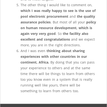
The other thing I would like to comment on,
which I was really happy to see is the use of
pool electronic procurement
and
the quality
assurance policies
. But most of all your
policy
on human resource development, which is
again very very good
. So
the facility also
excellent and congratulations
and we expect
more, you are in the right directions.
And I was even
thinking about sharing
experiences with other countries in our
continent, Africa.
By doing that you can pass
your experience to others and at the same
time there will be things to learn from others
too you know even in a system that is really
running well like yours, there will be
something to learn from others too.