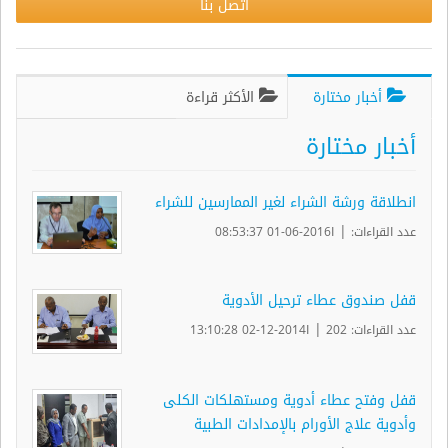
اتصل بنا
أخبار مختارة
الأكثر قراءة
أخبار مختارة
انطلاقة ورشة الشراء لغير الممارسين للشراء
|
عدد القراءات:
ا2016-06-01 08:53:37
قفل صندوق عطاء ترحيل الأدوية
|
عدد القراءات: 202
ا2014-12-02 13:10:28
قفل وفتح عطاء أدوية ومستهلكات الكلى
وأدوية علاج الأورام بالإمدادات الطبية