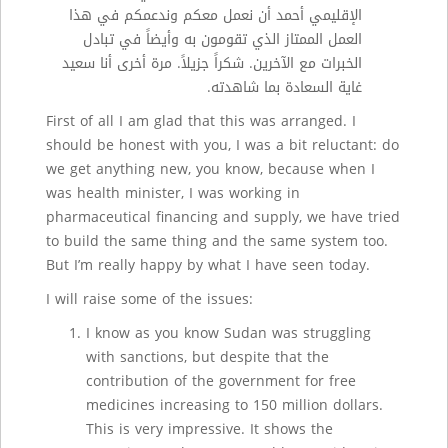
الإقليمي أحمد أن نعمل معكم وندعمكم في هذا
العمل الممتاز الذي تقومون به وأيضاً في تبادل
الخبرات مع الآخرين. شكراً جزيلاً. مرة أخرى أنا سعيد
غاية السعادة بما شاهدته.
First of all I am glad that this was arranged. I
should be honest with you, I was a bit reluctant: do
we get anything new, you know, because when I
was health minister, I was working in
pharmaceutical financing and supply, we have tried
to build the same thing and the same system too.
But I’m really happy by what I have seen today.
I will raise some of the issues:
I know as you know Sudan was struggling
with sanctions, but despite that the
contribution of the government for free
medicines increasing to 150 million dollars.
This is very impressive. It shows the