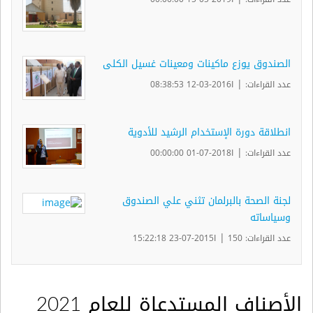
الصندوق يوزع ماكينات ومعينات غسيل الكلى
|
عدد القراءات:
ا2016-03-12 08:38:53
انطلاقة دورة الإستخدام الرشيد للأدوية
|
عدد القراءات:
ا2018-07-01 00:00:00
لجنة الصحة بالبرلمان تثني علي الصندوق
وسياساته
|
عدد القراءات: 150
ا2015-07-23 15:22:18
الأصناف المستدعاة للعام 2021