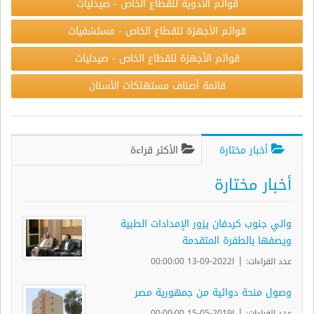
قوائم الأدوية للقطاع الخاص - صيدليات
قوائم الأجهزة للقطاع الخاص - مستشفيات
قوائم الأجهزة للقطاع الخاص - صيدليات
قائمة أصناف مستهلكات الأسنان
أخبار مختارة
الأكثر قراءة
أخبار مختارة
والي جنوب كردفان يزور الإمدادات الطبية
ويصفها بالطفرة المتقدمة
|
عدد القراءات:
ا2022-09-13 00:00:00
وصول منحة دوائية من جمهورية مصر
|
عدد القراءات:
ا2019-05-15 00:00:00