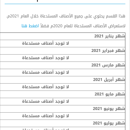
هذا القسم يحتوي على جميع الأصناف المستدعاة خلال العام 2021م.
لاستعراض الأصناف المستدعاة للعام 2020م فضلاً
اضغط هنا
شهر يناير 2021
لا توجد أصناف مستدعاة
شهر فبراير 2021
لا توجد أصناف مستدعاة
شهر مارس 2021
لا توجد أصناف مستدعاة
شهر أبريل 2021
لا توجد أصناف مستدعاة
شهر مايو 2021
لا توجد أصناف مستدعاة
شهر يونيو 2021
لا توجد أصناف مستدعاة
شهر يوليو 2021