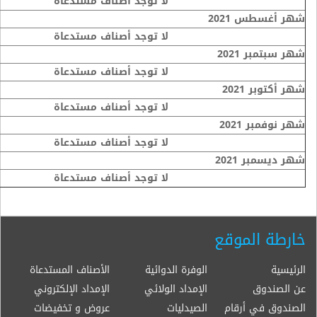
لا توجد أصناف مستدعاة
شهر أغسطس 2021
لا توجد أصناف مستدعاة
شهر سبتمبر 2021
لا توجد أصناف مستدعاة
شهر أكتوبر 2021
لا توجد أصناف مستدعاة
شهر نوفمبر 2021
لا توجد أصناف مستدعاة
شهر ديسمبر 2021
لا توجد أصناف مستدعاة
خارطة الموقع
الرئيسية
الوفرة الدوائية
الأصناف المستدعاة
عن الصندوق
الإمداد الولائي
الإمداد الإلكتروني
الصندوق في أرقام
الصيدليات
عروض و تخفيضات