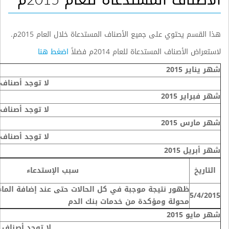
هذا القسم يحتوي على جميع الأصناف المستدعاة خلال العام 2015م.
لاستعراض الأصناف المستدعاة للعام 2014م فضلاً
اضغط هنا
شهر يناير 2015
لا توجد أصناف
شهر فبراير 2015
لا توجد أصناف
شهر مارس 2015
لا توجد أصناف
شهر أبريل 2015
التاريخ
سبب الإستدعاء
ظهور نتيجة موجبة في كل الحالات حتى عند إضافة الما
5/4/2015
محولة ومؤكدة من خدمات بنك الدم
شهر مايو 2015
لا توجد أصناف