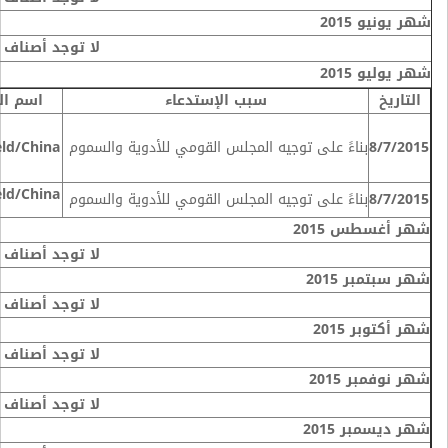
شهر يونيو 2015
لا توجد أصناف
شهر يوليو 2015
التاريخ
سبب الإستدعاء
اسم ال
8/7/2015
بناءً على توجيه المجلس القومي للأدوية والسموم
eld/China
eld/China
8/7/2015
بناءً على توجيه المجلس القومي للأدوية والسموم
شهر أغسطس 2015
لا توجد أصناف
شهر سبتمبر 2015
لا توجد أصناف
شهر أكتوبر 2015
لا توجد أصناف
شهر نوفمبر 2015
لا توجد أصناف
شهر ديسمبر 2015