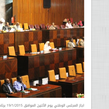
اجاز الم