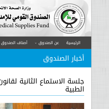
الرئيسية
عن الصندوق
أصناف الصندوق
أخبار الصندوق
جلسة الاستماع الثانية لقانو
الطبية